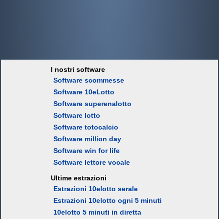
I nostri software
Software scommesse
Software 10eLotto
Software superenalotto
Software lotto
Software totocalcio
Software million day
Software win for life
Software lettore vocale
Ultime estrazioni
Estrazioni 10elotto serale
Estrazioni 10elotto ogni 5 minuti
10elotto 5 minuti in diretta