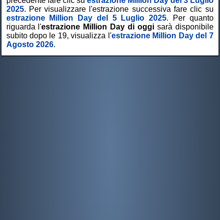
precedente fare cilc su
estrazione Million Day del 3 Luglio
2025
. Per visualizzare l'estrazione successiva fare clic su
estrazione Million Day del 5 Luglio 2025
. Per quanto
riguarda l'
estrazione Million Day di oggi
sarà disponibile
subito dopo le 19, visualizza l'
estrazione Million Day del 7
Agosto 2026
.