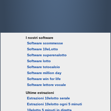
I nostri software
Software scommesse
Software 10eLotto
Software superenalotto
Software lotto
Software totocalcio
Software million day
Software win for life
Software lettore vocale
Ultime estrazioni
Estrazioni 10elotto serale
Estrazioni 10elotto ogni 5 minuti
10elotto 5 minuti in diretta