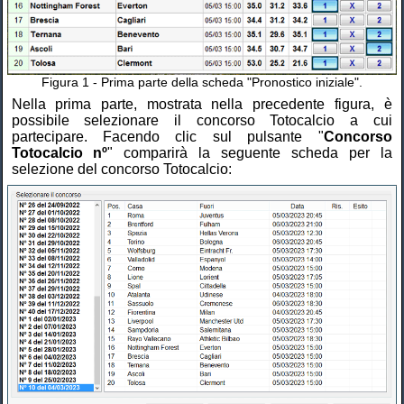
Figura 1 - Prima parte della scheda "Pronostico iniziale".
Nella prima parte, mostrata nella precedente figura, è
possibile selezionare il concorso Totocalcio a cui
partecipare. Facendo clic sul pulsante "
Concorso
Totocalcio nº
" comparirà la seguente scheda per la
selezione del concorso Totocalcio: