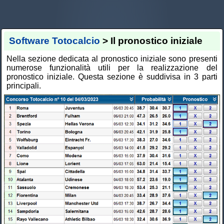
Software Totocalcio
> Il pronostico iniziale
Nella sezione dedicata al pronostico iniziale sono presenti
numerose funzionalità utili per la realizzazione del
pronostico iniziale. Questa sezione è suddivisa in 3 parti
principali.