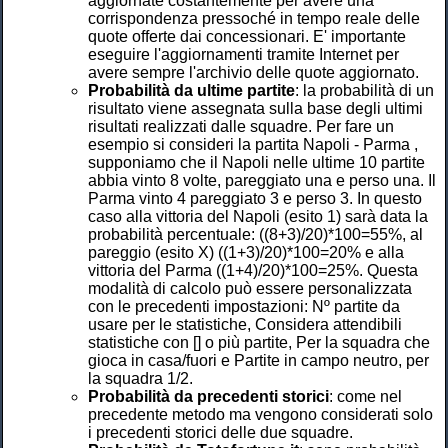
aggiornate costantemente per avere una
corrispondenza pressoché in tempo reale delle
quote offerte dai concessionari. E' importante
eseguire l'aggiornamenti tramite Internet per
avere sempre l'archivio delle quote aggiornato.
Probabilità da ultime partite
: la probabilità di un
risultato viene assegnata sulla base degli ultimi
risultati realizzati dalle squadre. Per fare un
esempio si consideri la partita Napoli - Parma ,
supponiamo che il Napoli nelle ultime 10 partite
abbia vinto 8 volte, pareggiato una e perso una. Il
Parma vinto 4 pareggiato 3 e perso 3. In questo
caso alla vittoria del Napoli (esito 1) sarà data la
probabilità percentuale: ((8+3)/20)*100=55%, al
pareggio (esito X) ((1+3)/20)*100=20% e alla
vittoria del Parma ((1+4)/20)*100=25%. Questa
modalità di calcolo può essere personalizzata
con le precedenti impostazioni: Nº partite da
usare per le statistiche, Considera attendibili
statistiche con [] o più partite, Per la squadra che
gioca in casa/fuori e Partite in campo neutro, per
la squadra 1/2.
Probabilità da precedenti storici
: come nel
precedente metodo ma vengono considerati solo
i precedenti storici delle due squadre.