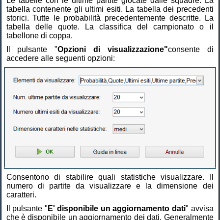
Le tabelle con le ultime partite giocate dalle squadre. La
tabella contenente gli ultimi esiti. La tabella dei precedenti
storici. Tutte le probabilità precedentemente descritte. La
tabella delle quote. La classifica del campionato o il
tabellone di coppa.
Il pulsante "
Opzioni di visualizzazione"
consente di
accedere alle seguenti opzioni:
Consentono di stabilire quali statistiche visualizzare. Il
numero di partite da visualizzare e la dimensione dei
caratteri.
Il pulsante "
E' disponibile un aggiornamento dati
" avvisa
che è disponibile un aggiornamento dei dati. Generalmente