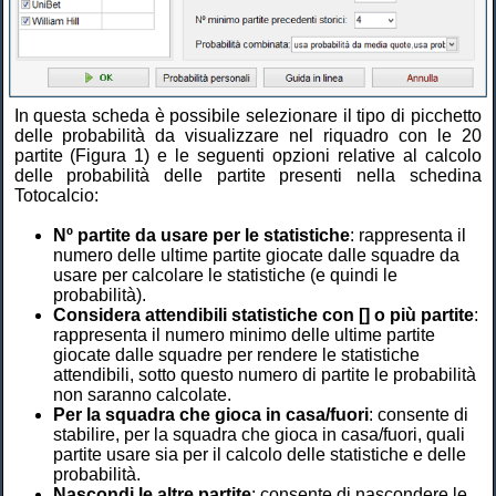
In questa scheda è possibile selezionare il tipo di picchetto
delle probabilità da visualizzare nel riquadro con le 20
partite (Figura 1) e le seguenti opzioni relative al calcolo
delle probabilità delle partite presenti nella schedina
Totocalcio:
Nº partite da usare per le statistiche
: rappresenta il
numero delle ultime partite giocate dalle squadre da
usare per calcolare le statistiche (e quindi le
probabilità).
Considera attendibili statistiche con [] o più partite
:
rappresenta il numero minimo delle ultime partite
giocate dalle squadre per rendere le statistiche
attendibili, sotto questo numero di partite le probabilità
non saranno calcolate.
Per la squadra che gioca in casa/fuori
: consente di
stabilire, per la squadra che gioca in casa/fuori, quali
partite usare sia per il calcolo delle statistiche e delle
probabilità.
Nascondi le altre partite
: consente di nascondere le